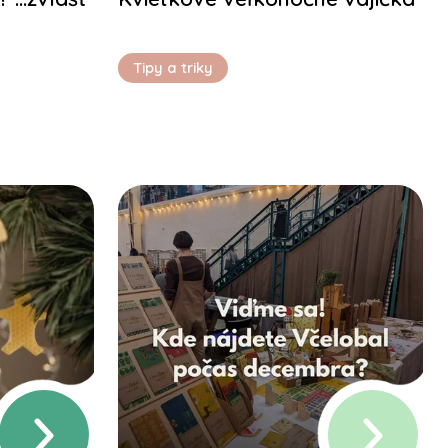
Tipy a triky