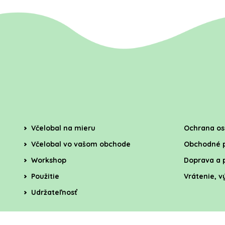
Včelobal na mieru
Ochrana os
Včelobal vo vašom obchode
Obchodné 
Workshop
Doprava a 
Použitie
Vrátenie, 
Udržateľnosť