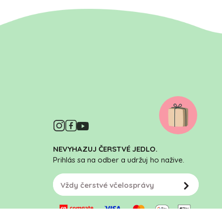
NEVYHAZUJ ČERSTVÉ JEDLO.
Prihlás sa na odber a udržuj ho nažive.