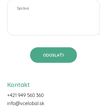
ODOSLAŤ
Kontakt
+421 949 560 360
info@vcelobal.sk