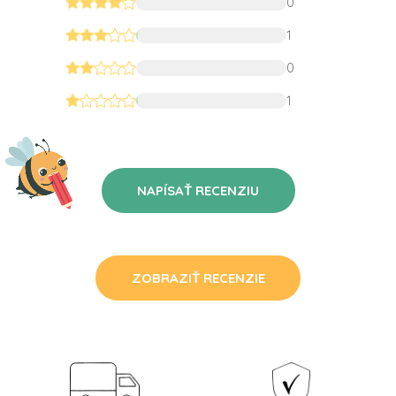
0
1
0
1
NAPÍSAŤ RECENZIU
ZOBRAZIŤ RECENZIE