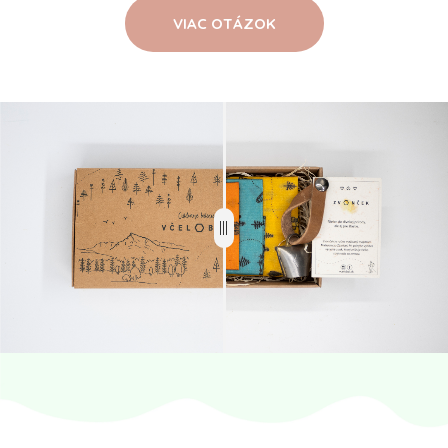
VIAC OTÁZOK