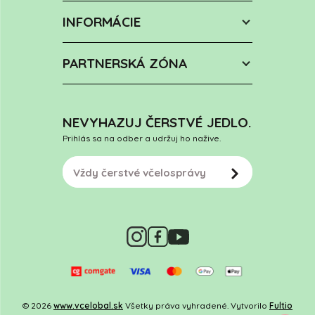
INFORMÁCIE
PARTNERSKÁ ZÓNA
NEVYHAZUJ ČERSTVÉ JEDLO.
Prihlás sa na odber a udržuj ho nažive.
© 2026
www.vcelobal.sk
Všetky práva vyhradené. Vytvorilo
Fultio