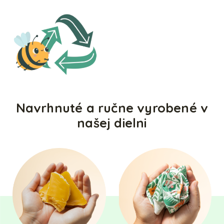
Navrhnuté a ručne vyrobené v
našej dielni