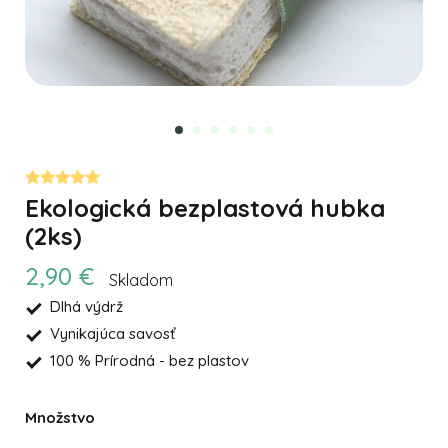
Ekologická bezplastová hubka
(2ks)
2,90 €
Skladom
Dlhá výdrž
Vynikajúca savosť
100 % Prírodná - bez plastov
Množstvo