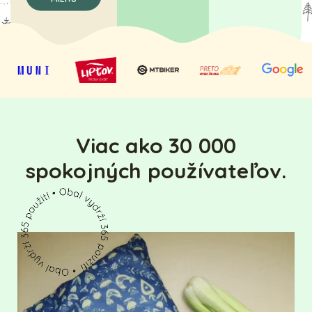
Viac ako 30 000
spokojných používateľov.