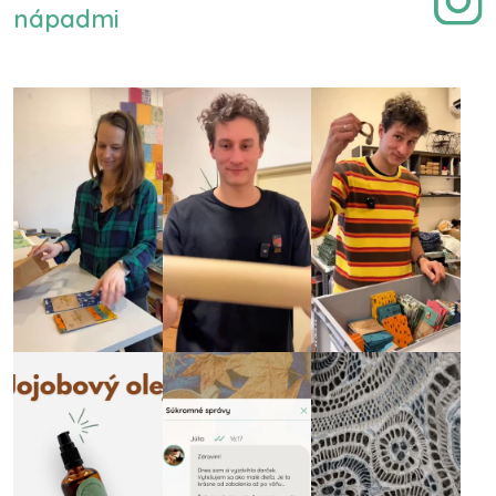
nápadmi