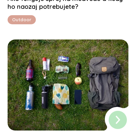
ho naozaj potrebujete?
Outdoor