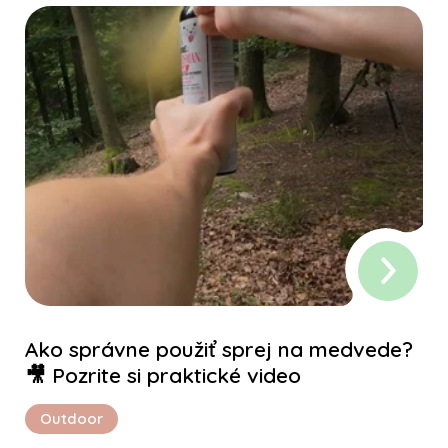
Ako správne použiť sprej na medvede?
🎥 Pozrite si praktické video
Outdoor