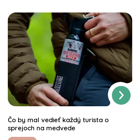
Čo by mal vedieť každý turista o
sprejoch na medvede