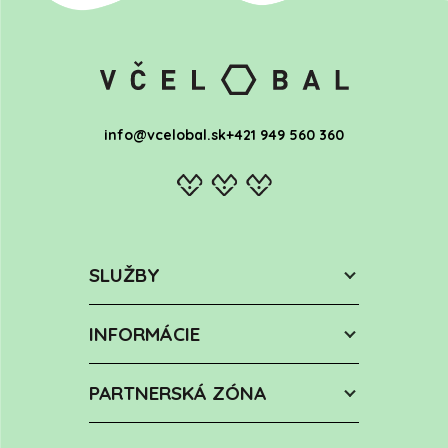
info@vcelobal.sk
+421 949 560 360
SLUŽBY
INFORMÁCIE
PARTNERSKÁ ZÓNA