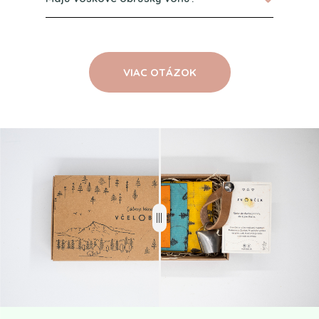
VIAC OTÁZOK