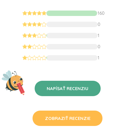
160
0
1
0
1
NAPÍSAŤ RECENZIU
ZOBRAZIŤ RECENZIE