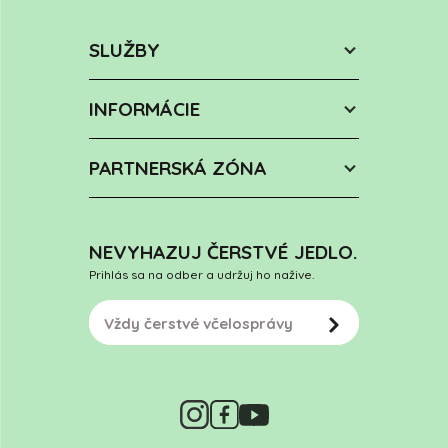
SLUŽBY
INFORMÁCIE
PARTNERSKÁ ZÓNA
NEVYHAZUJ ČERSTVÉ JEDLO.
Prihlás sa na odber a udržuj ho nažive.