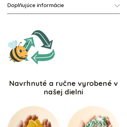
Doplňujúce informácie
Navrhnuté a ručne vyrobené v
našej dielni