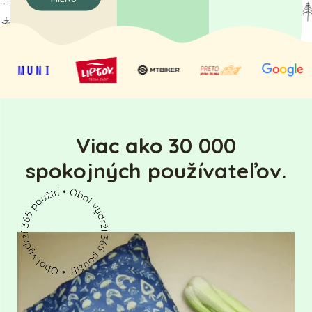
Viac ako 30 000
spokojných používateľov.