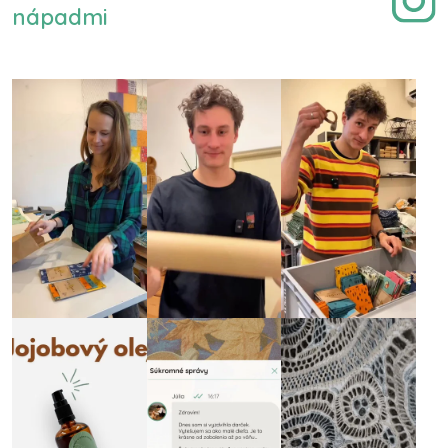
nápadmi