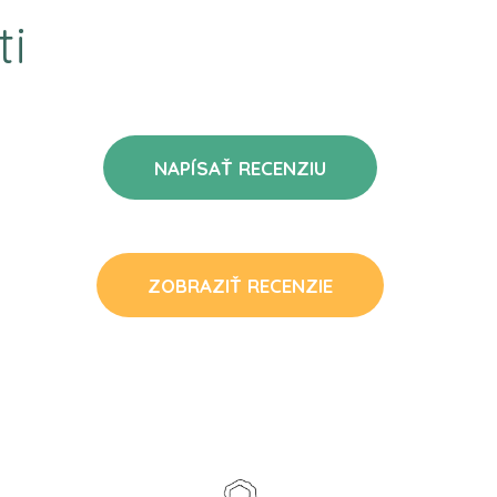
ti
NAPÍSAŤ RECENZIU
ZOBRAZIŤ RECENZIE