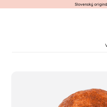
Slovenský origin