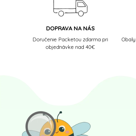
DOPRAVA NA NÁS
Doručenie Packetou zdarma pri
Obaly 
objednávke nad 40€