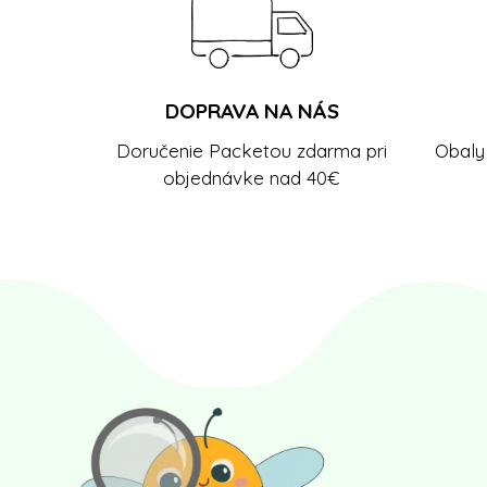
DOPRAVA NA NÁS
Doručenie Packetou zdarma pri
Obaly 
objednávke nad 40€