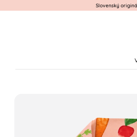
Slovenský origin