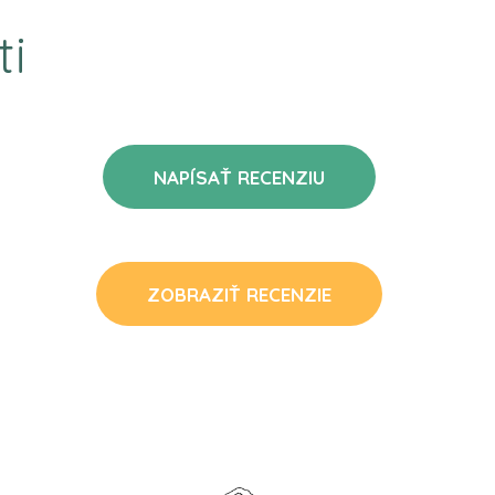
ti
NAPÍSAŤ RECENZIU
ZOBRAZIŤ RECENZIE