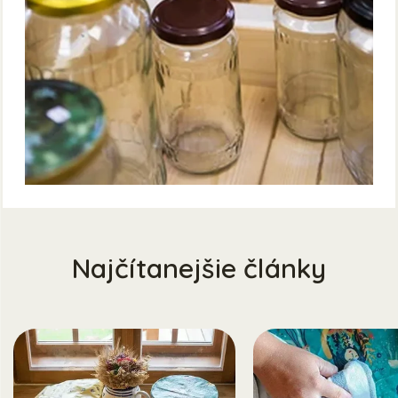
Najčítanejšie články