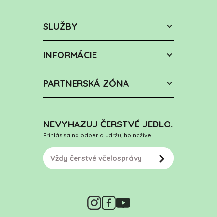
SLUŽBY
INFORMÁCIE
PARTNERSKÁ ZÓNA
NEVYHAZUJ ČERSTVÉ JEDLO.
Prihlás sa na odber a udržuj ho nažive.